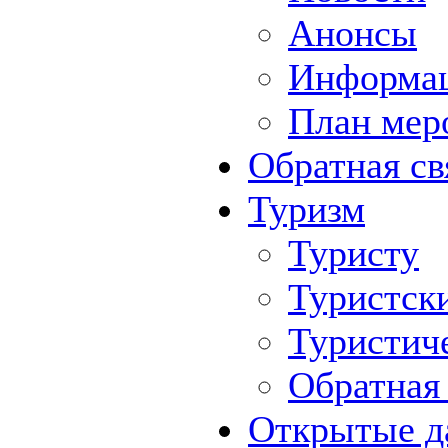
Анонсы
Информа
План мер
Обратная св
Туризм
Туристу
Туристск
Туристич
Обратная 
Открытые д