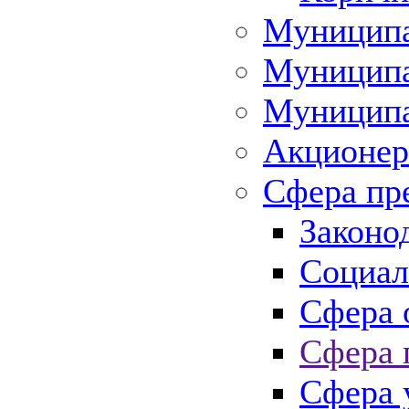
Муниципа
Муниципа
Муниципа
Акционер
Сфера пр
Законо
Социал
Сфера 
Сфера 
Сфера 