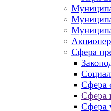
Муниципа
Муниципа
Муниципа
Акционер
Сфера пр
Законо
Социал
Сфера 
Сфера 
Сфера 