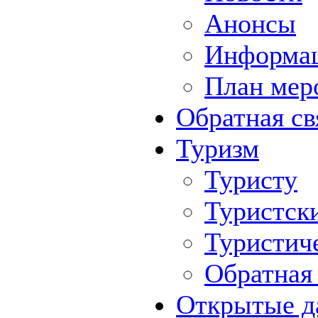
Анонсы
Информа
План мер
Обратная св
Туризм
Туристу
Туристск
Туристич
Обратная 
Открытые д