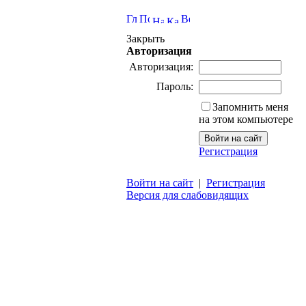
Закрыть
Авторизация
Авторизация:
Пароль:
Запомнить меня
на этом компьютере
Регистрация
Войти на сайт
|
Регистрация
Версия для слабовидящих