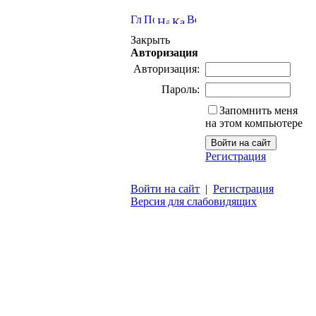
Закрыть
Авторизация
Авторизация:
Пароль:
Запомнить меня
на этом компьютере
Регистрация
Войти на сайт
|
Регистрация
Версия для слабовидящих