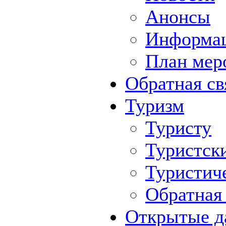
Анонсы
Информа
План мер
Обратная св
Туризм
Туристу
Туристск
Туристич
Обратная 
Открытые д