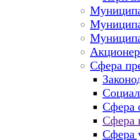
Муниципа
Муниципа
Муниципа
Акционер
Сфера пр
Законо
Социал
Сфера 
Сфера 
Сфера 