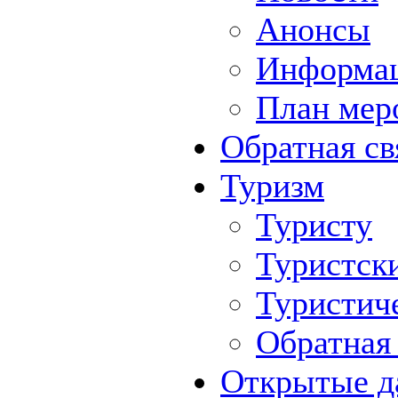
Анонсы
Информа
План мер
Обратная св
Туризм
Туристу
Туристск
Туристич
Обратная 
Открытые д