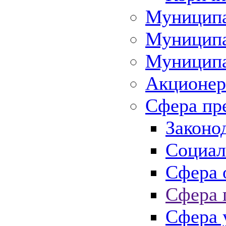
Муниципа
Муниципа
Муниципа
Акционер
Сфера пр
Законо
Социал
Сфера 
Сфера 
Сфера 