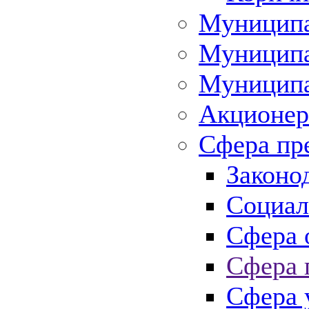
Муниципа
Муниципа
Муниципа
Акционер
Сфера пр
Законо
Социал
Сфера 
Сфера 
Сфера 