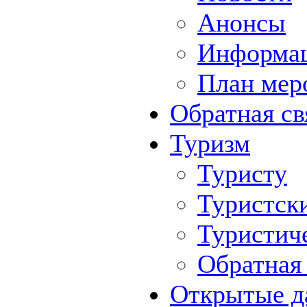
Анонсы
Информа
План мер
Обратная св
Туризм
Туристу
Туристск
Туристич
Обратная 
Открытые д