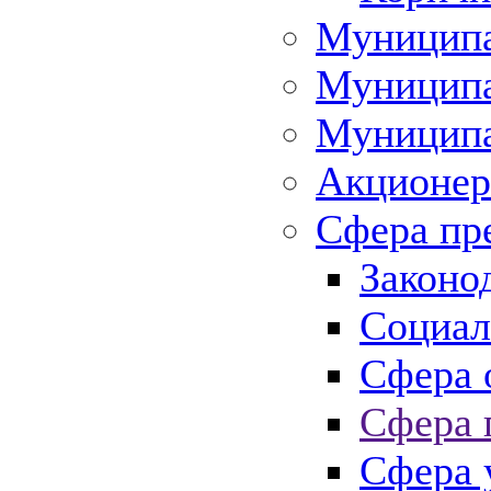
Муниципа
Муниципа
Муниципа
Акционер
Сфера пр
Законо
Социал
Сфера 
Сфера 
Сфера 