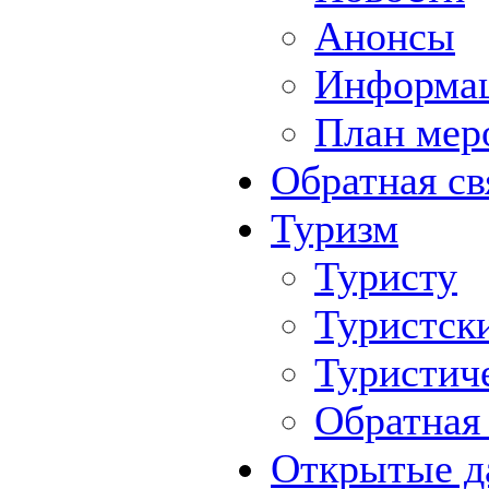
Анонсы
Информа
План мер
Обратная св
Туризм
Туристу
Туристск
Туристич
Обратная 
Открытые д