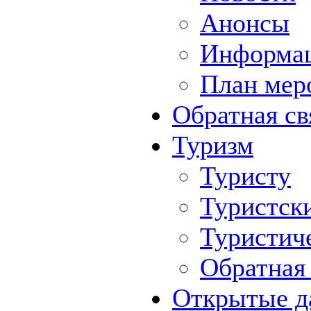
Анонсы
Информа
План мер
Обратная св
Туризм
Туристу
Туристск
Туристич
Обратная 
Открытые д