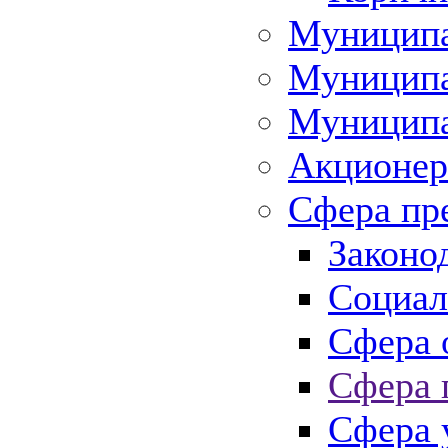
Муниципа
Муниципа
Муниципа
Акционер
Сфера пр
Законо
Социал
Сфера 
Сфера 
Сфера 