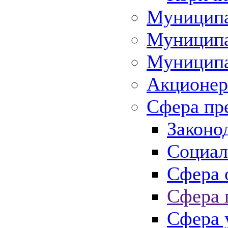
Муниципа
Муниципа
Муниципа
Акционер
Сфера пр
Законо
Социал
Сфера 
Сфера 
Сфера 