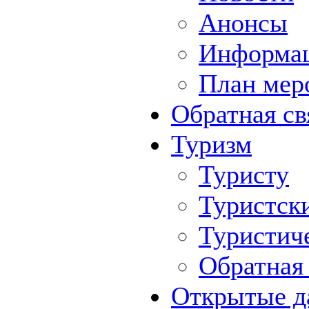
Анонсы
Информа
План мер
Обратная св
Туризм
Туристу
Туристск
Туристич
Обратная 
Открытые д