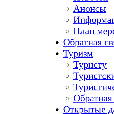
Анонсы
Информа
План мер
Обратная св
Туризм
Туристу
Туристск
Туристич
Обратная 
Открытые д