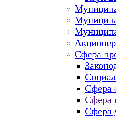
Муниципа
Муниципа
Муниципа
Акционер
Сфера пр
Законо
Социал
Сфера 
Сфера 
Сфера 