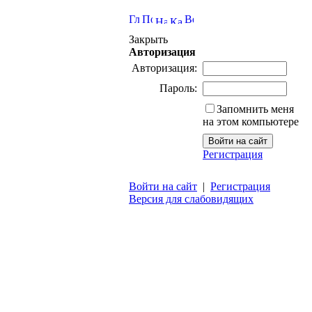
Закрыть
Авторизация
Авторизация:
Пароль:
Запомнить меня
на этом компьютере
Регистрация
Войти на сайт
|
Регистрация
Версия для слабовидящих