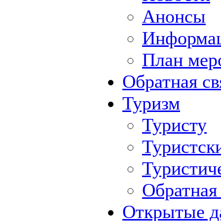
Анонсы
Информа
План мер
Обратная св
Туризм
Туристу
Туристск
Туристич
Обратная 
Открытые д