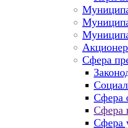
Муниципа
Муниципа
Муниципа
Акционер
Сфера пр
Законо
Социал
Сфера 
Сфера 
Сфера 