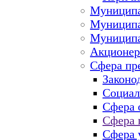
Муниципа
Муниципа
Муниципа
Акционер
Сфера пр
Законо
Социал
Сфера 
Сфера 
Сфера 