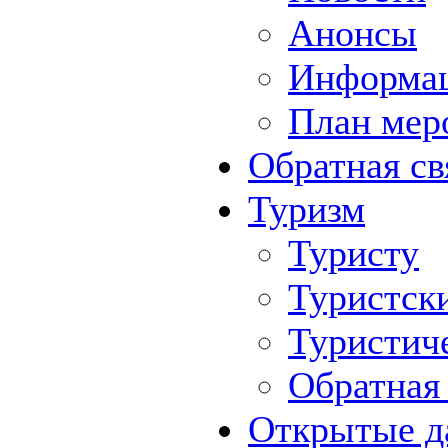
Анонсы
Информа
План мер
Обратная св
Туризм
Туристу
Туристск
Туристич
Обратная 
Открытые д