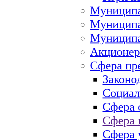
Муниципа
Муниципа
Муниципа
Акционер
Сфера пр
Законо
Социал
Сфера 
Сфера 
Сфера 