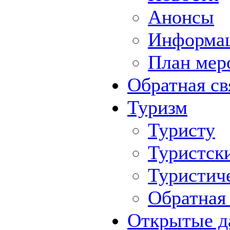
Анонсы
Информа
План мер
Обратная св
Туризм
Туристу
Туристск
Туристич
Обратная 
Открытые д