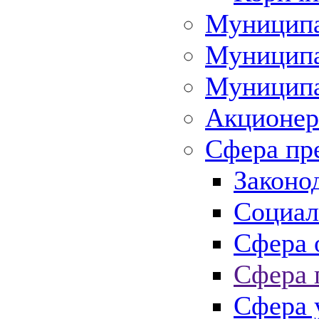
Муниципа
Муниципа
Муниципа
Акционер
Сфера пр
Законо
Социал
Сфера 
Сфера 
Сфера 