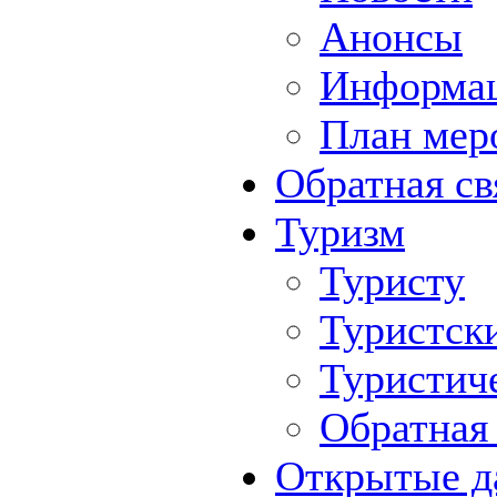
Анонсы
Информа
План мер
Обратная св
Туризм
Туристу
Туристск
Туристич
Обратная 
Открытые д