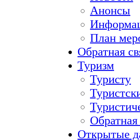
Анонсы
Информа
План мер
Обратная св
Туризм
Туристу
Туристск
Туристич
Обратная 
Открытые д