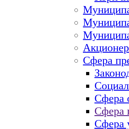
Муниципа
Муниципа
Муниципа
Акционер
Сфера пр
Законо
Социал
Сфера 
Сфера 
Сфера 