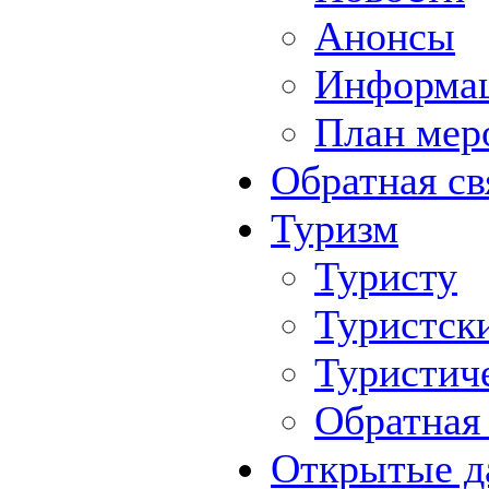
Анонсы
Информа
План мер
Обратная св
Туризм
Туристу
Туристск
Туристич
Обратная 
Открытые д