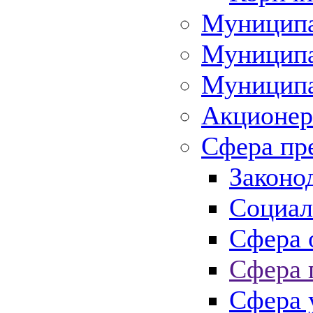
Муниципа
Муниципа
Муниципа
Акционер
Сфера пр
Законо
Социал
Сфера 
Сфера 
Сфера 