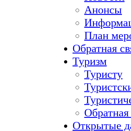
Анонсы
Информа
План мер
Обратная св
Туризм
Туристу
Туристск
Туристич
Обратная 
Открытые д