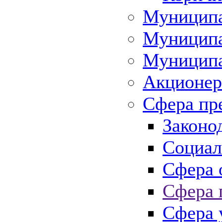
Муниципа
Муниципа
Муниципа
Акционер
Сфера пр
Законо
Социал
Сфера 
Сфера 
Сфера 