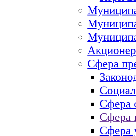
Муниципа
Муниципа
Муниципа
Акционер
Сфера пр
Законо
Социал
Сфера 
Сфера 
Сфера 