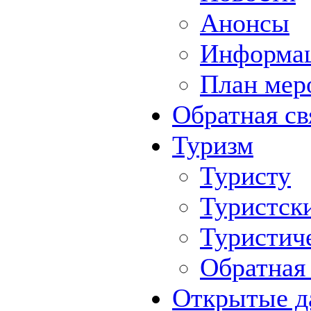
Анонсы
Информа
План мер
Обратная св
Туризм
Туристу
Туристск
Туристич
Обратная 
Открытые д