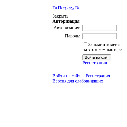
Закрыть
Авторизация
Авторизация:
Пароль:
Запомнить меня
на этом компьютере
Регистрация
Войти на сайт
|
Регистрация
Версия для слабовидящих