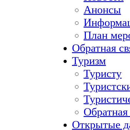
Анонсы
Информа
План мер
Обратная св
Туризм
Туристу
Туристск
Туристич
Обратная 
Открытые д