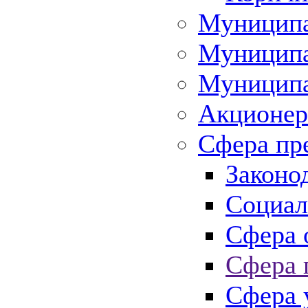
Муниципа
Муниципа
Муниципа
Акционер
Сфера пр
Законо
Социал
Сфера 
Сфера 
Сфера 