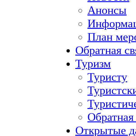
Анонсы
Информа
План мер
Обратная св
Туризм
Туристу
Туристск
Туристич
Обратная 
Открытые д