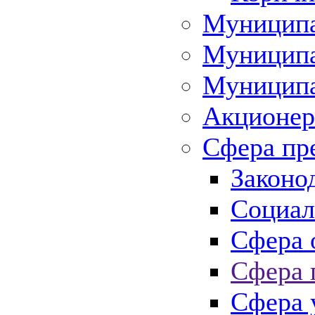
Муниципа
Муниципа
Муниципа
Акционер
Сфера пр
Законо
Социал
Сфера 
Сфера 
Сфера 