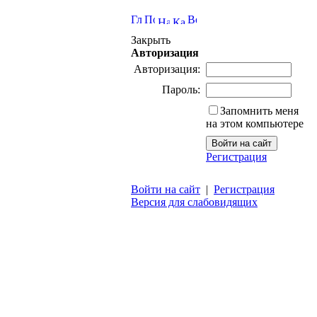
Закрыть
Авторизация
Авторизация:
Пароль:
Запомнить меня
на этом компьютере
Регистрация
Войти на сайт
|
Регистрация
Версия для слабовидящих