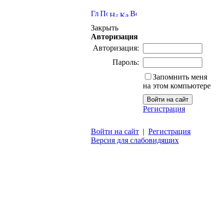
Закрыть
Авторизация
Авторизация:
Пароль:
Запомнить меня
на этом компьютере
Регистрация
Войти на сайт
|
Регистрация
Версия для слабовидящих