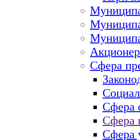
Муниципа
Муниципа
Муниципа
Акционер
Сфера пр
Законо
Социал
Сфера 
Сфера 
Сфера 