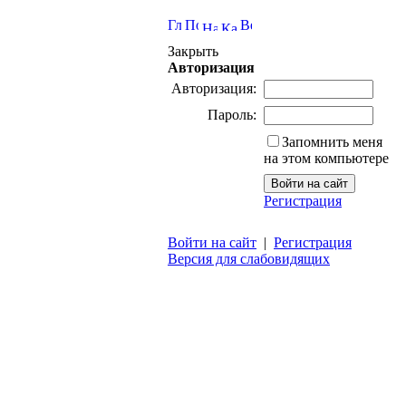
Закрыть
Авторизация
Авторизация:
Пароль:
Запомнить меня
на этом компьютере
Регистрация
Войти на сайт
|
Регистрация
Версия для слабовидящих