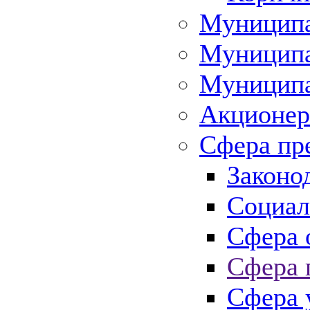
Муниципа
Муниципа
Муниципа
Акционер
Сфера пр
Законо
Социал
Сфера 
Сфера 
Сфера 