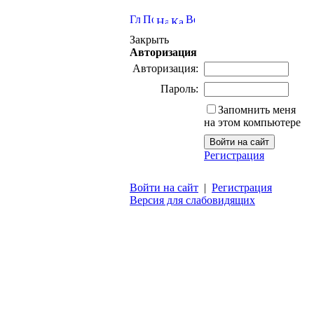
Закрыть
Авторизация
Авторизация:
Пароль:
Запомнить меня
на этом компьютере
Регистрация
Войти на сайт
|
Регистрация
Версия для слабовидящих