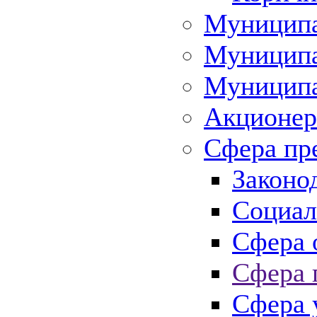
Муниципа
Муниципа
Муниципа
Акционер
Сфера пр
Законо
Социал
Сфера 
Сфера 
Сфера 