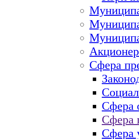
Муниципа
Муниципа
Муниципа
Акционер
Сфера пр
Законо
Социал
Сфера 
Сфера 
Сфера 