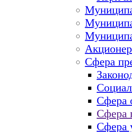
Муниципа
Муниципа
Муниципа
Акционер
Сфера пр
Законо
Социал
Сфера 
Сфера 
Сфера 