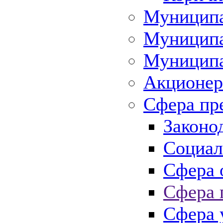
Муниципа
Муниципа
Муниципа
Акционер
Сфера пр
Законо
Социал
Сфера 
Сфера 
Сфера 