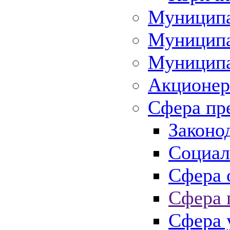
Муниципа
Муниципа
Муниципа
Акционер
Сфера пр
Законо
Социал
Сфера 
Сфера 
Сфера 