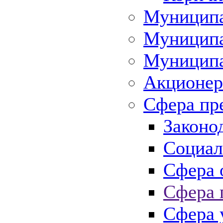
Муниципа
Муниципа
Муниципа
Акционер
Сфера пр
Законо
Социал
Сфера 
Сфера 
Сфера 