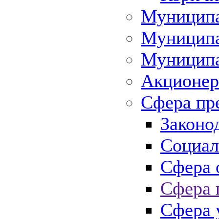
Муниципа
Муниципа
Муниципа
Акционер
Сфера пр
Законо
Социал
Сфера 
Сфера 
Сфера 