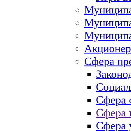
Муниципа
Муниципа
Муниципа
Акционер
Сфера пр
Законо
Социал
Сфера 
Сфера 
Сфера 