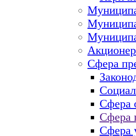
Муниципа
Муниципа
Муниципа
Акционер
Сфера пр
Законо
Социал
Сфера 
Сфера 
Сфера 