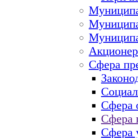
Муниципа
Муниципа
Муниципа
Акционер
Сфера пр
Законо
Социал
Сфера 
Сфера 
Сфера 