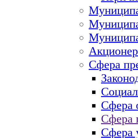
Муниципа
Муниципа
Муниципа
Акционер
Сфера пр
Законо
Социал
Сфера 
Сфера 
Сфера 