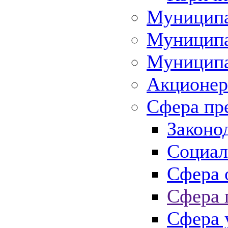
Муниципа
Муниципа
Муниципа
Акционер
Сфера пр
Законо
Социал
Сфера 
Сфера 
Сфера 