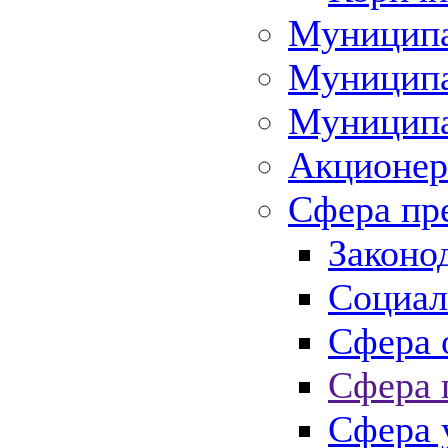
Муниципа
Муниципа
Муниципа
Акционер
Сфера пр
Законо
Социал
Сфера 
Сфера 
Сфера 