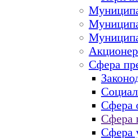
Муниципа
Муниципа
Муниципа
Акционер
Сфера пр
Законо
Социал
Сфера 
Сфера 
Сфера 