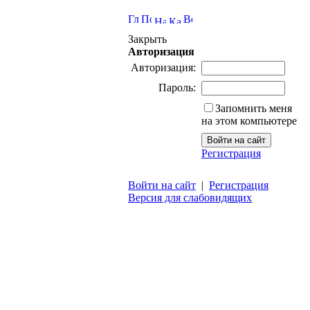
Закрыть
Авторизация
Авторизация:
Пароль:
Запомнить меня
на этом компьютере
Регистрация
Войти на сайт
|
Регистрация
Версия для слабовидящих