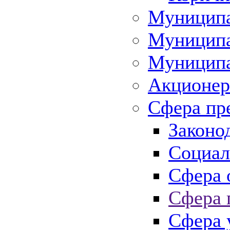
Муниципа
Муниципа
Муниципа
Акционер
Сфера пр
Законо
Социал
Сфера 
Сфера 
Сфера 