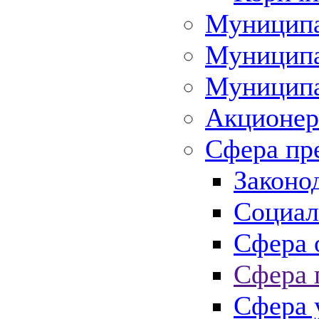
Муниципа
Муниципа
Муниципа
Акционер
Сфера пр
Законо
Социал
Сфера 
Сфера 
Сфера 