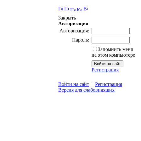
Закрыть
Авторизация
Авторизация:
Пароль:
Запомнить меня
на этом компьютере
Регистрация
Войти на сайт
|
Регистрация
Версия для слабовидящих