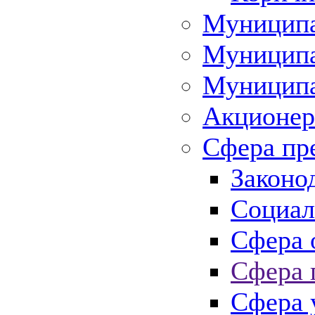
Муниципа
Муниципа
Муниципа
Акционер
Сфера пр
Законо
Социал
Сфера 
Сфера 
Сфера 