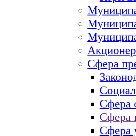
Муниципа
Муниципа
Муниципа
Акционер
Сфера пр
Законо
Социал
Сфера 
Сфера 
Сфера 