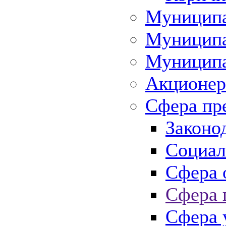
Муниципа
Муниципа
Муниципа
Акционер
Сфера пр
Законо
Социал
Сфера 
Сфера 
Сфера 